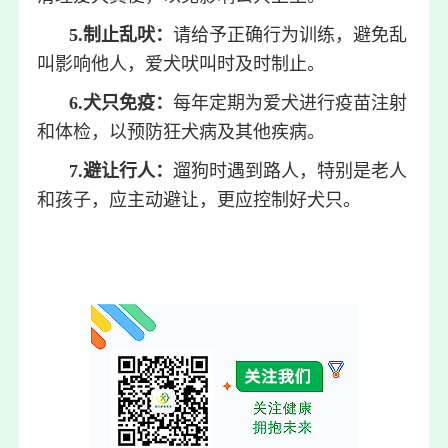
5.制止乱吠：
请给予正确行为训练，避免乱
叫影响他人，爱犬吠叫时及时制止。
6.犬只免疫：
每年定期为爱犬进行疫苗注射
和体检，以预防狂犬病及其他疾病。
7.避让行人：
遛狗时遇到路人，特别是老人
和孩子，应主动避让，更应控制好犬只。