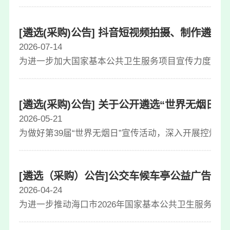
[遴选(采购)公告] 抖音短视频拍摄、制作遴选公告
2026-07-14
为进一步加大国家基本公共卫生服务项目宣传力度，提
[遴选(采购)公告] 关于公开遴选“世界无烟日” 
2026-05-21
为做好第39届“世界无烟日”宣传活动，深入开展控烟
[遴选（采购）公告]公交车候车亭公益广告投放公告
2026-04-24
为进一步推动海口市2026年国家基本公共卫生服务项