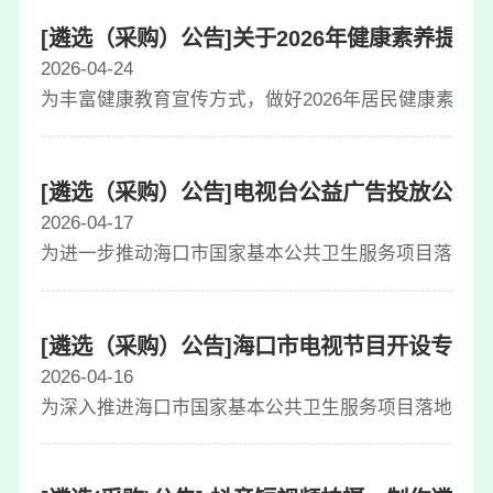
[遴选（采购）公告]关于2026年健康素养提
2026-04-24
为丰富健康教育宣传方式，做好2026年居民健康素养监
[遴选（采购）公告]电视台公益广告投放公告202
2026-04-17
为进一步推动海口市国家基本公共卫生服务项目落地见效
[遴选（采购）公告]海口市电视节目开设专栏的公告
2026-04-16
为深入推进海口市国家基本公共卫生服务项目落地见效