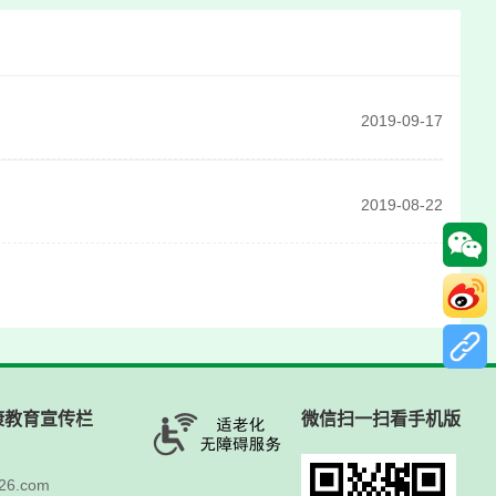
2019-09-17
2019-08-22
康教育宣传栏
微信扫一扫看手机版
6.com