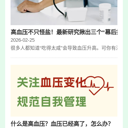
高血压不只怪盐！最新研究揪出三个“幕后推手
2026-02-25
很多人都知道“吃得太咸”会导致血压升高。可你有没有
什么是高血压？血压已经高了，怎么办？