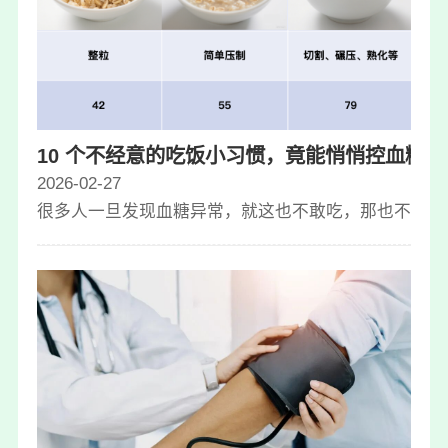
10 个不经意的吃饭小习惯，竟能悄悄控血糖
2026-02-27
很多人一旦发现血糖异常，就这也不敢吃，那也不敢碰