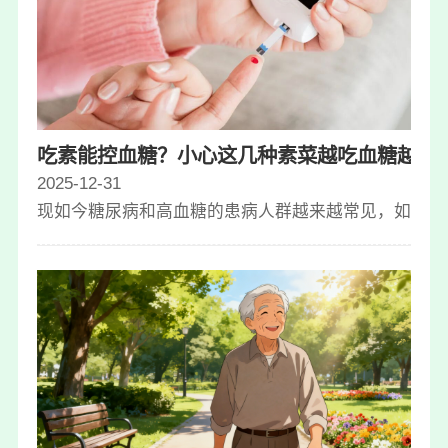
吃素能控血糖？小心这几种素菜越吃血糖越高
2025-12-31
现如今糖尿病和高血糖的患病人群越来越常见，如何通过