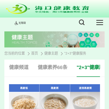
无障碍
您当前的位置
首页
健康主题
"2+3"健康服务
健康频道
健康素养66条
"2+3"健康服务