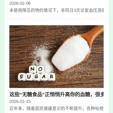
2026-02-06
未使用降压药物的情况下，非同日3次诊室血压测量:收缩压
这些“无糖食品”正悄悄升高你的血糖，很多人
2026-01-15
近年来，随着居民健康意识的不断提升，各种标榜“无糖