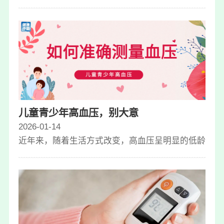
儿童青少年高血压，别大意
2026-01-14
近年来，随着生活方式改变，高血压呈明显的低龄化流