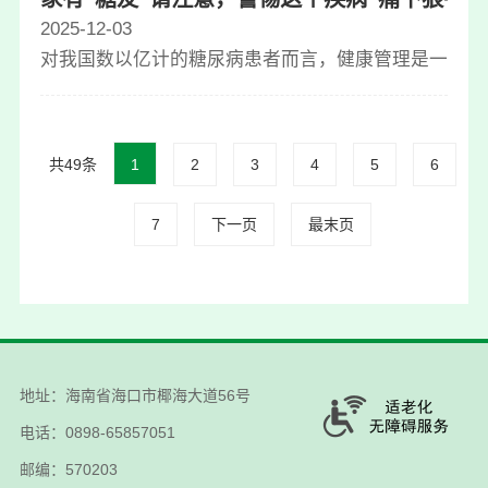
2025-12-03
对我国数以亿计的糖尿病患者而言，健康管理是一场持久
共49条
1
2
3
4
5
6
7
下一页
最末页
地址：海南省海口市椰海大道56号
电话：0898-65857051
邮编：570203