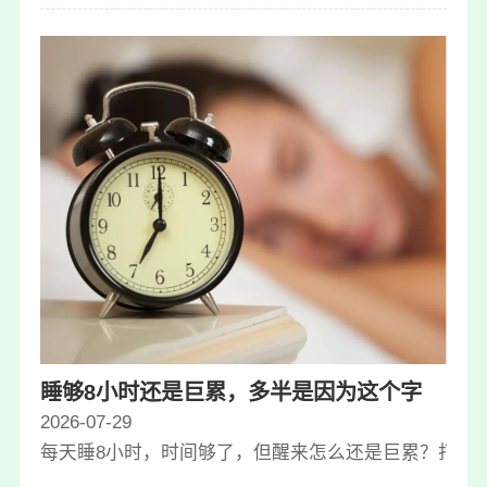
睡够8小时还是巨累，多半是因为这个字
2026-07-29
每天睡8小时，时间够了，但醒来怎么还是巨累？打开睡眠