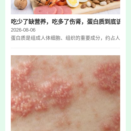
吃少了缺营养，吃多了伤肾，蛋白质到底该怎
2026-08-06
蛋白质是组成人体细胞、组织的重要成分，约占人体全