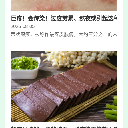
巨疼！会传染！过度劳累、熬夜或引起这种病
2026-08-05
带状疱疹，被称作最疼皮肤病，大约三分之一的人一生中