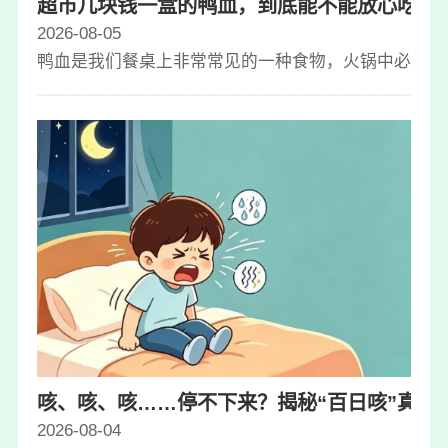
超市几块钱一盒的鸭血，到底能不能放心吃呢
2026-08-05
鸭血是我们餐桌上非常常见的一种食物，火锅中必点的
咳、咳、咳……停不下来？揭秘“百日咳”真面
2026-08-04