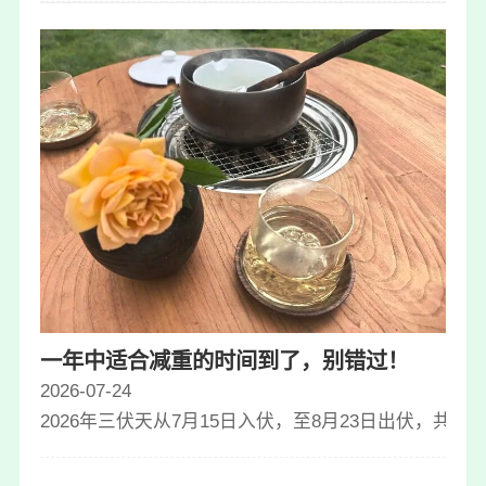
一年中适合减重的时间到了，别错过！
2026-07-24
2026年三伏天从7月15日入伏，至8月23日出伏，