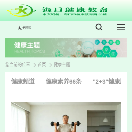
无障碍
您当前的位置
首页
健康主题
健康频道
健康素养66条
"2+3"健康服务