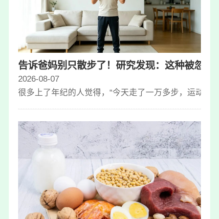
告诉爸妈别只散步了！研究发现：这种被忽视
2026-08-07
很多上了年纪的人觉得，“今天走了一万多步，运动就算