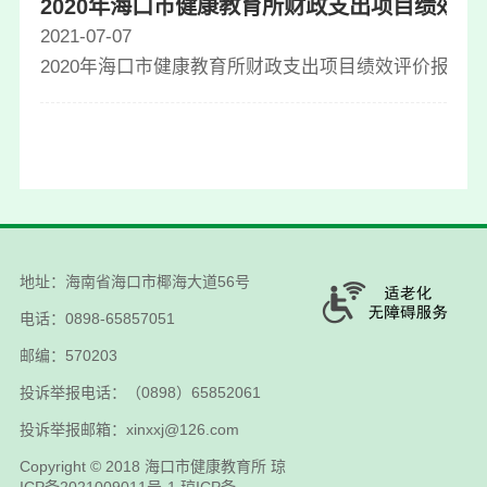
2020年海口市健康教育所财政支出项目绩效评
2021-07-07
2020年海口市健康教育所财政支出项目绩效评价报告公
地址：海南省海口市椰海大道56号
电话：0898-65857051
邮编：570203
投诉举报电话：（0898）65852061
投诉举报邮箱：xinxxj@126.com
Copyright © 2018
海口市健康教育所
琼