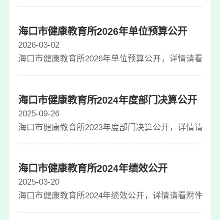
海口市健康教育所2026年单位预算公开
2026-03-02
海口市健康教育所2026年单位预算公开，详情请看附件！附
海口市健康教育所2024年度部门决算公开
2025-09-26
海口市健康教育所2023年度部门决算公开，详情请看附件！
海口市健康教育所2024年绩效公开
2025-03-20
海口市健康教育所2024年绩效公开，详情请看附件！