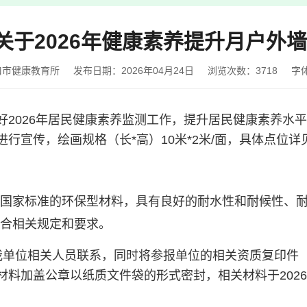
]关于2026年健康素养提升月户外
口市健康教育所
发布日期：2026年04月24日
浏览次数：
3718
字
2026年居民健康素养监测工作，提升居民健康素养水平
进行宣传
，绘画规格（长*高）10米*2米/面，具体点位详
国家标准的环保型材料，具有良好的耐水性和耐候性、
合相关规定和要求。
我单位相关人员联系，同时将参报单位的相关资质复印件
料加盖公章以纸质文件袋的形式密封，相关材料于2026年4