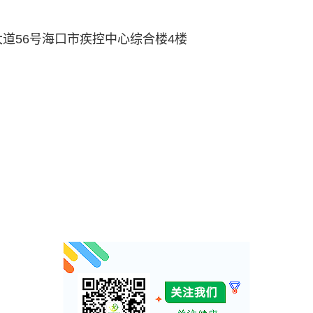
道56号海口市疾控中心综合楼4楼