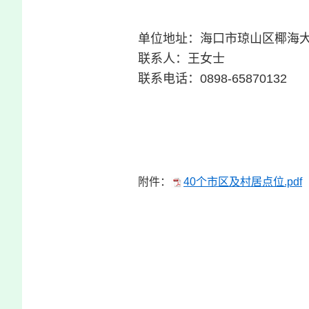
单位地址：海口市琼山区椰海大
联系人：王女士
联系电话：0898-65870132
附件：
40个市区及村居点位.pdf