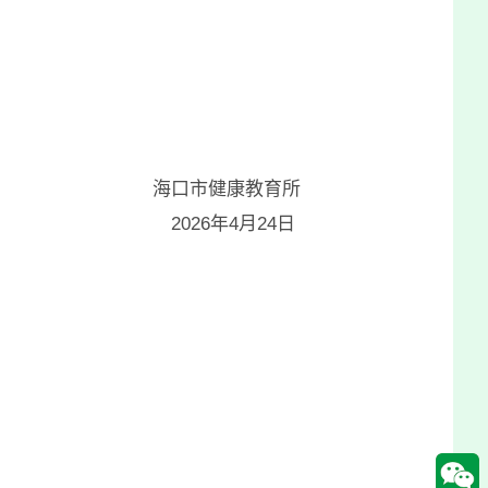
海口市健康教育所
2026
年4月24日