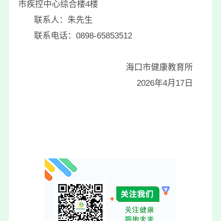
市疾控中心综合楼4楼
联系人：朱先生
联系电话：0898-65853512
海口市健康教育所
2026
年4月17日