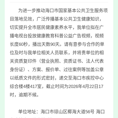
为进一步推动海口市国家基本公共卫生服务项
目落地见效，广泛传播基本公共卫生健康知识，
切实提升全市居民健康素养水平，我单位拟在广
播电视台投放健康教育科普公益广告视频，视频
长度60秒，播出天数90天
。请有意参与合作的单
位及时与我单位相关人员联系，并将贵单位的相
关资质复印件（营业执照、资质证书、法人代表
身份证）、方案、报价单、过往案例等加盖公章
以纸质文件的形式密封，递交至海口市疾控中心
综合楼4楼417室，截止时间为2026年4月22日17
时，逾期不候。
单位地址：海口市琼山区椰海大道56号 海口