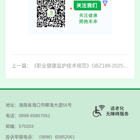
上一篇：《职业健康监护技术规范》GBZ188-2025正式发布！跟2014年版比，有这些变化！
地址：海南省海口市椰海大道56号
电话：0898-65857051
邮编：570203
投诉举报电话：（0898）65852061