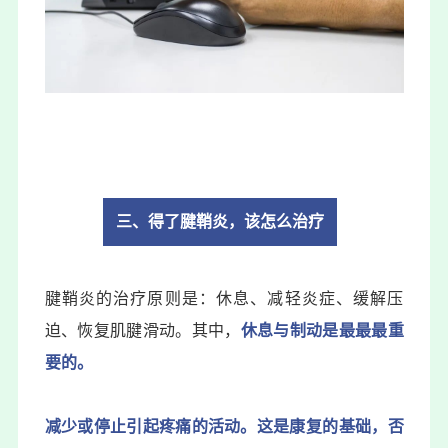
三、得了腱鞘炎，该怎么治疗
腱鞘炎的治疗原则是：休息、减轻炎症、缓解压
迫、恢复肌腱滑动。其中，
休息与制动是最最最重
要的。
减少或停止引起疼痛的活动。这是康复的基础，否