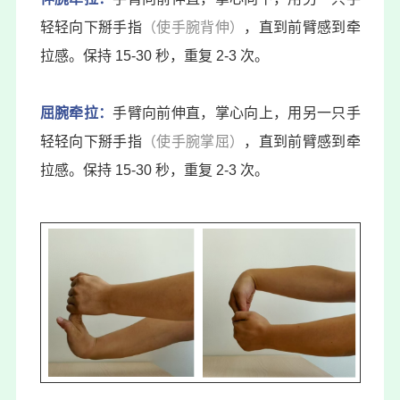
轻轻向下掰手指
（使手腕背伸）
，直到前臂感到牵
拉感。保持 15-30 秒，重复 2-3 次。
屈腕牵拉：
手臂向前伸直，掌心向上，用另一只手
轻轻向下掰手指
（使手腕掌屈）
，直到前臂感到牵
拉感。保持 15-30 秒，重复 2-3 次。