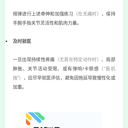
规律进行上述牵伸和加强练习
（在无痛时）
，保持
手腕手指关节灵活性和肌肉力量。
及时就医
一旦出现持续性疼痛
（尤其在特定动作时）
、局部
肿胀、关节活动受限、或有弹响/卡顿感
（“扳机
指”）
，应尽早就医评估，避免因拖延导致慢性化或
加重。