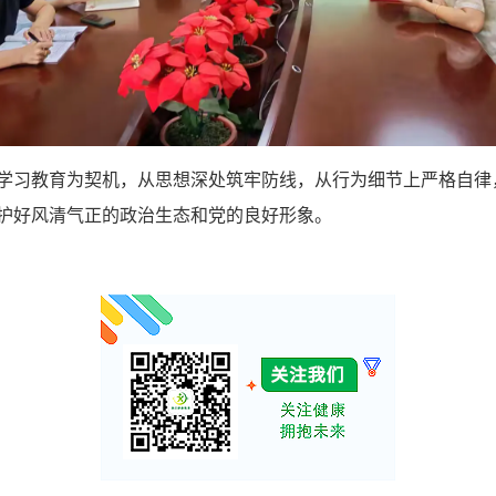
学习教育为契机，从思想深处筑牢防线，从行为细节上严格自律
护好风清气正的政治生态和党的良好形象。