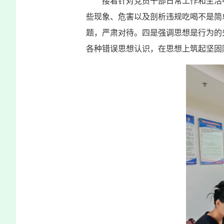
接着针对党员干部日常工作和生活
些现象、危害以及剖析违规吃喝不是简
题，严肃对待。四是强调思想是行为的
各种错误思想认识，在思想上筑起坚固