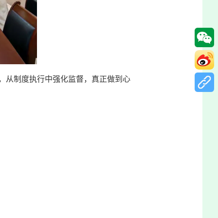
，从制度执行中强化监督，真正做到心