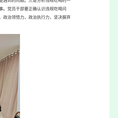
能遇到的问题。三是分析违规吃喝的一
事。党员干部要正确认识违规吃喝问
，政治领悟力，政治执行力，坚决摒弃