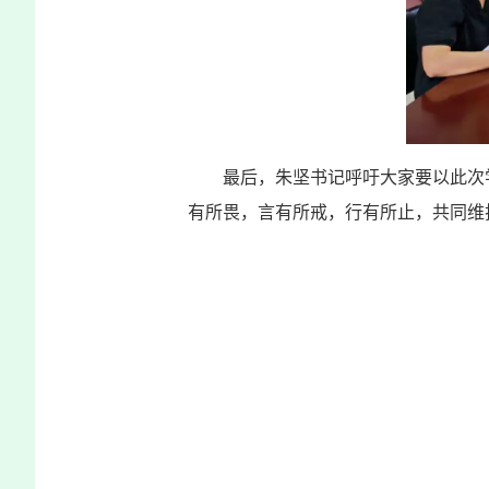
最后，朱坚书记呼吁大家要以此次
有所畏，言有所戒，行有所止，共同维