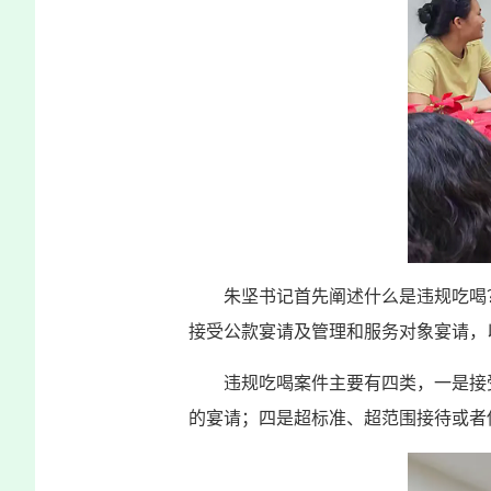
朱坚书记首先阐述什么是违规吃喝
接受公款宴请及管理和服务对象宴请，
违规吃喝案件主要有四类，一是接
的宴请；四是超标准、超范围接待或者