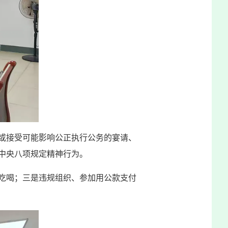
或接受可能影响公正执行公务的宴请、
中央八项规定精神行为。
吃喝；三是违规组织、参加用公款支付