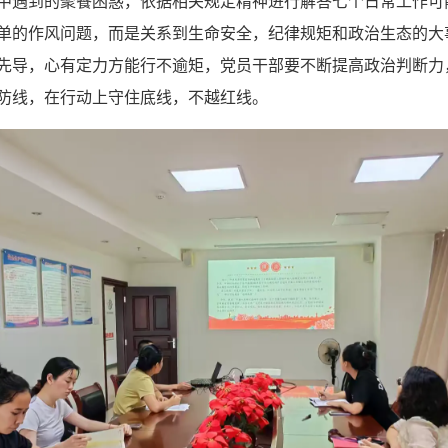
中遇到的聚餐困惑，依据相关规定精神进行解答七个日常工作可
单的作风问题，而是关系到生命安全，纪律规矩和政治生态的大
先导，心有定力方能行不逾矩，党员干部要不断提高政治判断力
防线，在行动上守住底线，不越红线。