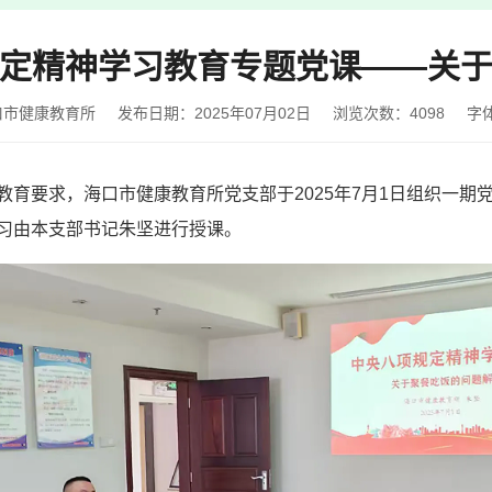
定精神学习教育专题党课——关
口市健康教育所
发布日期：2025年07月02日
浏览次数：
4098
字
教育要求，海口市健康教育所党支部于2025年7月1日组织一期
习由本支部书记朱坚进行授课。