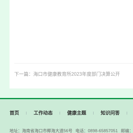
下一篇：海口市健康教育所2023年度部门决算公开
首页
工作动态
健康主题
知识问答
地址：海南省海口市椰海大道56号
电话：0898-65857051
邮编：5