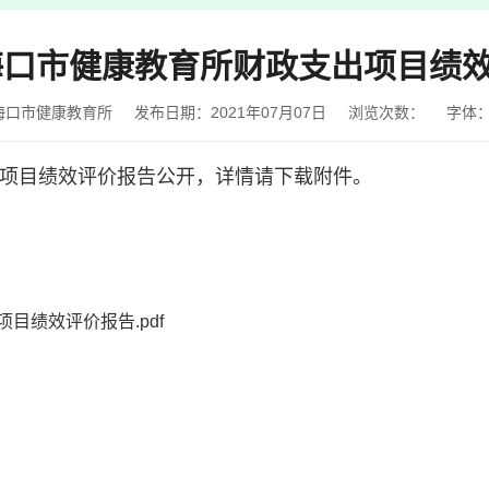
年海口市健康教育所财政支出项目绩
海口市健康教育所
发布日期：2021年07月07日
浏览次数：
字体
出项目绩效评价报告公开，详情请下载附件。
目绩效评价报告.pdf