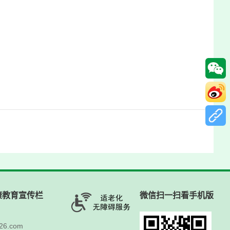
康教育宣传栏
微信扫一扫看手机版
6.com