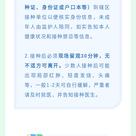
种证、身份证或户口本等）
到辖区
接种单位以便核实身份信息，未成
年人由监护人陪同，如实告知本人
健康状况和接种禁忌等信息。
2.接种后必须
现场留观30分钟，无
不适方可离开。
少数人接种后可能
出现局部红肿、轻度发烧、头痛
等，一般1-2天可自行缓解，严重者
请及时就医，并告知接种医生。