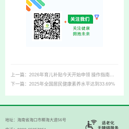
上一篇：2026年育儿补贴今天开始申领 操作指南请查收
下一篇：2025年全国居民健康素养水平达到33.69%
地址：海南省海口市椰海大道56号