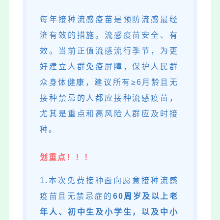
每年接种流感疫苗是预防流感最经
济有效的措施。流感疫苗安全、有
效。当前正值流感流行季节，为更
好建立人群免疫屏障，保护人民群
众身体健康，建议所有≥6月龄且无
接种禁忌的人都应接种流感疫苗，
尤其是重点和高风险人群应及时接
种。
划重点！！！
1.本次免费接种面向愿意接种流感
疫苗且无禁忌症的
60周岁及以上老
年人、初中生及小学生，以及中小