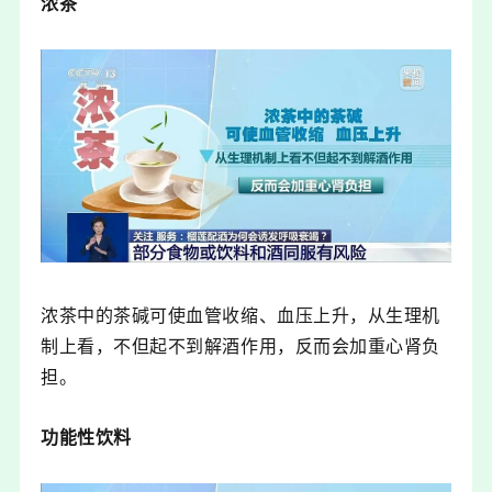
浓茶
浓茶中的茶碱可使血管收缩、血压上升，从生理机
制上看，不但起不到解酒作用，反而会加重心肾负
担。
功能性饮料