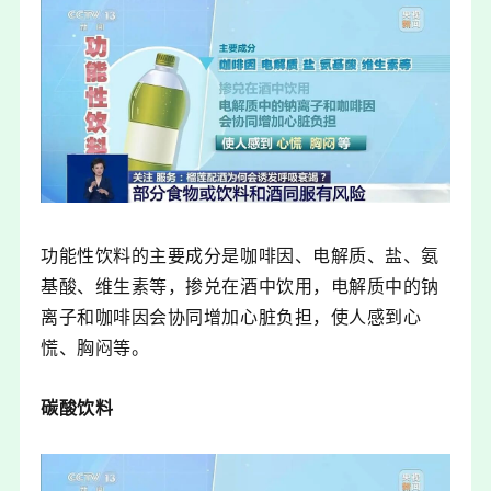
功能性饮料的主要成分是咖啡因、电解质、盐、氨
基酸、维生素等，掺兑在酒中饮用，电解质中的钠
离子和咖啡因会协同增加心脏负担，使人感到心
慌、胸闷等。
碳酸饮料