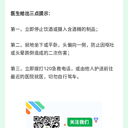
医生给出三点提示：
第一，立即停止饮酒或摄入含酒精的制品；
第二，就地坐下或平卧，头偏向一侧，防止因呕吐
或头晕跌倒造成的二次伤害；
第三，立即拨打120急救电话，或由他人护送前往
最近的医院就医，切勿自行驾车。