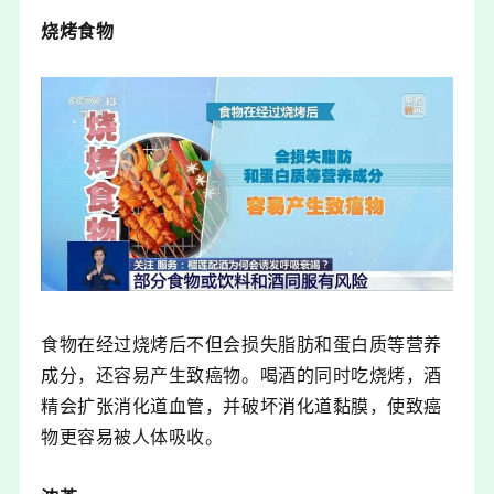
烧烤食物
食物在经过烧烤后不但会损失脂肪和蛋白质等营养
成分，还容易产生致癌物。喝酒的同时吃烧烤，酒
精会扩张消化道血管，并破坏消化道黏膜，使致癌
物更容易被人体吸收。