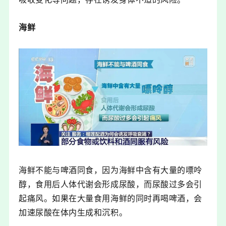
海鲜
海鲜不能与啤酒同食，因为海鲜中含有大量的嘌呤
醇，食用后人体代谢会形成尿酸，而尿酸过多会引
起痛风。如果在大量食用海鲜的同时再喝啤酒，会
加速尿酸在体内生成和沉积。