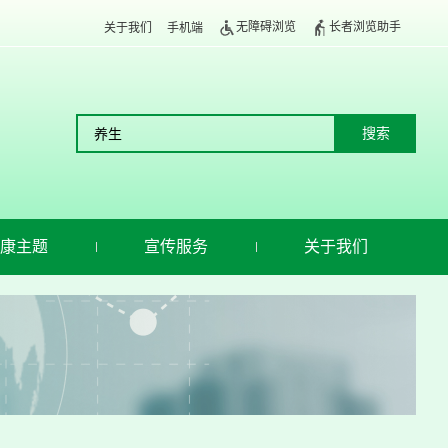
无障碍浏览
长者浏览助手
关于我们
手机端
康主题
宣传服务
关于我们