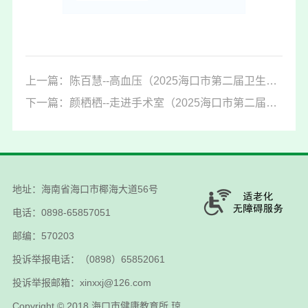
上一篇：陈百慧--高血压（2025海口市第二届卫生健康知识脱口秀大赛十佳复赛作品）
下一篇：颜栖栖--走进手术室（2025海口市第二届卫生健康知识脱口秀大赛十佳复赛作品）
地址：海南省海口市椰海大道56号
电话：0898-65857051
邮编：570203
投诉举报电话：（0898）65852061
投诉举报邮箱：xinxxj@126.com
Copyright © 2018
海口市健康教育所
琼