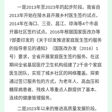
一是2013年至2023年的起步阶段。我省自
2013年开始在陵水县开展乡村医生签约试点，
2014年在海口、三亚、昌江、琼海等4个市县
开展社区签约试点。2016年根据国家医改办等
7部委印发的《关于印发推进家庭医生签约服务
的指导意见的通知》（国医改办发〔2016〕1
号）要求，全省开展家庭医生签约服务。在这
期间全省基层医疗卫生机构组建了2千余个家庭
医生团队，实现了城乡社区的网络覆盖。探索
通过签订服务包的方式，为老年人、高血压和
糖尿病患者、残疾人等重点人群提供了基本、
连续的健康管理服务。
二是2023年以来的推进高质量发展阶段。