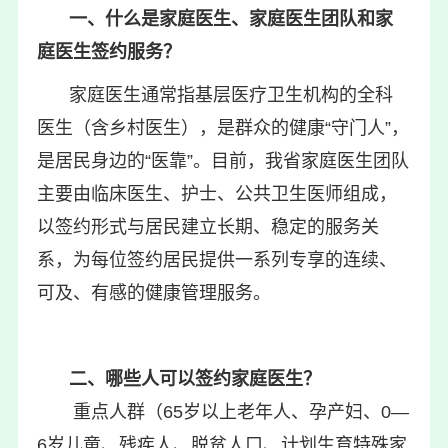
一、什么是家庭医生、家庭医生团队和家
庭医生签约服务？
家庭医生通常指基层医疗卫生机构的全科
医生（含乡村医生），是群众的健康“守门人”，
是居民身边的“医靠”。目前，我省家庭医生团队
主要由临床医生、护士、公共卫生医师组成，
以签约形式与居民建立长期、稳定的服务关
系，为每位签约居民提供一系列专享的连续、
可及、有感的健康管理服务。
二、哪些人可以签约家庭医生？
重点人群（65岁以上老年人、孕产妇、0—
6岁儿童、残疾人、脱贫人口、计划生育特殊家