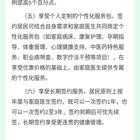
例提高5个百分点。
（五）享受个人定制的个性化服务包。签
约居民可结合自身需求和家庭医生共同商定个
性化服务包（如家庭病床、康复护理、孕期指
导、体重管理、心理健康支持、中医药特色服
务、职业病筛查、数字疗法干预等项目），在
享受优惠价格的基础上，由家庭医生提供专属
的个性化服务。
（六）享受长期签约服务。居民原则上按
年度与家庭医生签约，既可以一次签约1年，也
可以一次签约2至3年，签约到期后可优先续
签，长期签约享受更连贯的健康管理。