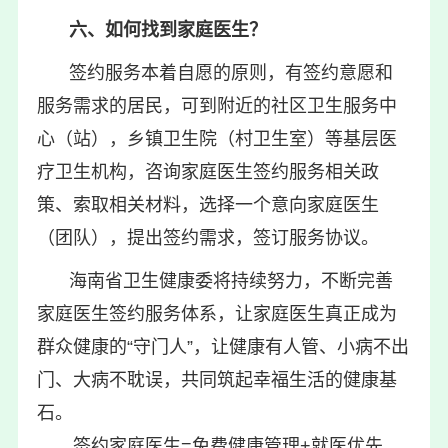
六、如何找到家庭医生？
签约服务本着自愿的原则，有签约意愿和
服务需求的居民，可到附近的社区卫生服务中
心（站），乡镇卫生院（村卫生室）等基层医
疗卫生机构，咨询家庭医生签约服务相关政
策、索取相关材料，选择一个意向家庭医生
（团队），提出签约需求，签订服务协议。
海南省卫生健康委将持续努力，不断完善
家庭医生签约服务体系，让家庭医生真正成为
群众健康的“守门人”，让健康有人管、小病不出
门、大病不耽误，共同筑起幸福生活的健康基
石。
签约家庭医生=免费健康管理+就医优先