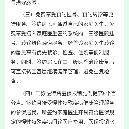
与指导服务。
（三）免费享受预约挂号、预约转诊等便
捷服务。签约居民可通过自己的家庭医生，免
费享受接入家庭医生签约系统的二三级医院挂
号、转诊绿色通道服务，经首诊家庭医生转诊
的居民享有优先就诊、检查、住院等便利服
务。同时，签约居民在二三级医院治疗康复后
可直接转回基层继续健康管理，避免重复检
查。
（四）门诊慢特病医保报销比例提高5个百
分点。签约且接受慢性特殊疾病健康管理服务
的参保居民，所签约家庭医生开具符合医保规
定的慢性特殊疾病门诊医疗费用，医保报销比