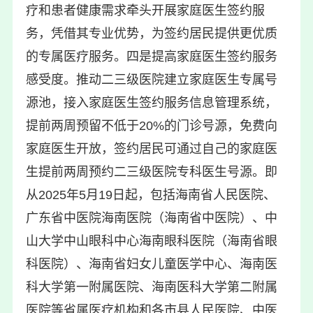
疗和患者健康需求牵头开展家庭医生签约服
务，凭借其专业优势，为签约居民提供更优质
的专属医疗服务。四是提高家庭医生签约服务
感受度。推动二三级医院建立家庭医生专属号
源池，接入家庭医生签约服务信息管理系统，
提前两周预留不低于20%的门诊号源，免费向
家庭医生开放，签约居民可通过自己的家庭医
生提前两周预约二三级医院专科医生号源。即
从2025年5月19日起，包括海南省人民医院、
广东省中医院海南医院（海南省中医院）、中
山大学中山眼科中心海南眼科医院（海南省眼
科医院）、海南省妇女儿童医学中心、海南医
科大学第一附属医院、海南医科大学第二附属
医院等省属医疗机构和各市县人民医院、中医