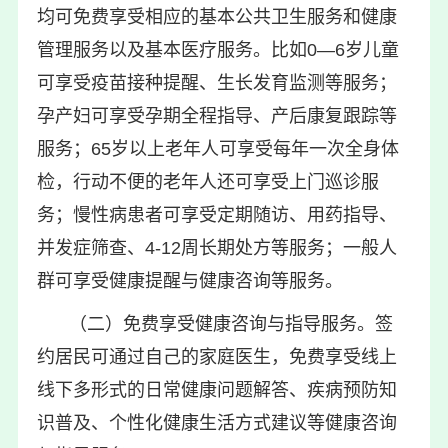
均可免费享受相应的基本公共卫生服务和健康
管理服务以及基本医疗服务。比如0—6岁儿童
可享受疫苗接种提醒、生长发育监测等服务；
孕产妇可享受孕期全程指导、产后康复跟踪等
服务；65岁以上老年人可享受每年一次全身体
检，行动不便的老年人还可享受上门巡诊服
务；慢性病患者可享受定期随访、用药指导、
并发症筛查、4-12周长期处方等服务；一般人
群可享受健康提醒与健康咨询等服务。
（二）免费享受健康咨询与指导服务。签
约居民可通过自己的家庭医生，免费享受线上
线下多形式的日常健康问题解答、疾病预防知
识普及、个性化健康生活方式建议等健康咨询