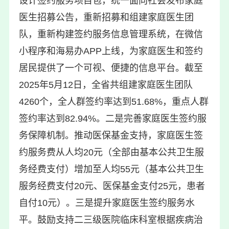
设计签约服务项目包，统一面向社会发布家庭
医生招募公告，重新招募和组建家庭医生团
队，重新构建签约服务信息管理系统，在微信
小程序和海易办APP上线，为家庭医生和签约
居民提供了一个可视、便捷的信息平台。截至
2025年5月12日，全省共组建家庭医生团队
4260个，全人群签约率达到51.68%，重点人群
签约率达到82.94%。二是完善家庭医生签约服
务保障机制。推动医保基金支持，家庭医生签
约服务费从人均20元（全部由基本公共卫生服
务经费支付）增加至人均55元（基本公共卫生
服务经费支付20元、医保基金支付25元，患者
自付10元）。三是提升家庭医生签约服务水
平。鼓励支持二三级医院临床科室根据疾病治