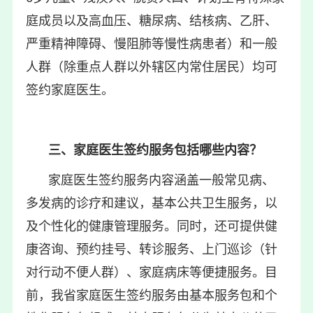
庭成员以及高血压、糖尿病、结核病、乙肝、
严重精神障碍、慢阻肺等慢性病患者）和一般
人群（除重点人群以外辖区内常住居民）均可
签约家庭医生。
三、家庭医生签约服务包括哪些内容？
家庭医生签约服务内容涵盖一般常见病、
多发病的诊疗和建议，基本公共卫生服务，以
及个性化的健康管理服务。同时，还可提供健
康咨询、预约挂号、转诊服务、上门巡诊（针
对行动不便人群）、家庭病床等便捷服务。目
前，我省家庭医生签约服务由基本服务包和个