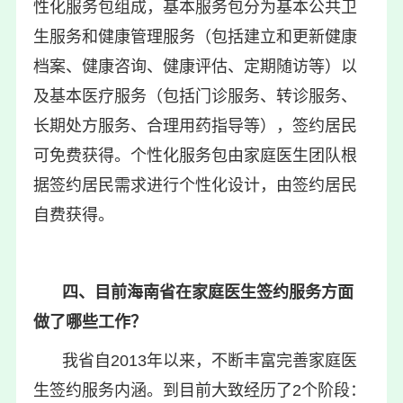
性化服务包组成，基本服务包分为基本公共卫
生服务和健康管理服务（包括建立和更新健康
档案、健康咨询、健康评估、定期随访等）以
及基本医疗服务（包括门诊服务、转诊服务、
长期处方服务、合理用药指导等），签约居民
可免费获得。个性化服务包由家庭医生团队根
据签约居民需求进行个性化设计，由签约居民
自费获得。
四、目前海南省在家庭医生签约服务方面
做了哪些工作？
我省自2013年以来，不断丰富完善家庭医
生签约服务内涵。到目前大致经历了2个阶段：