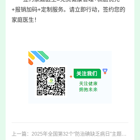
+报销加码+定制服务。请立即行动，签约您的
家庭医生！
上一篇：2025年全国第32个“防治碘缺乏病日”主题宣传活动在我市秀英区成功举办