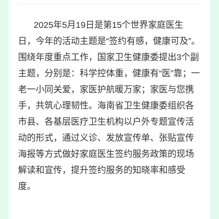
2025年5月19日是第15个世界家庭医生
日，今年的活动主题是“签约有感，健康可及”。
围绕年度重点工作，国家卫生健康委提出3个副
主题，分别是：科学控体重，健康有“医”靠；一
老一小同关爱，家医护航暖万家；家医与您携
手，共筑心理韧性。海南省卫生健康委组织各
市县、各基层医疗卫生机构以户外专题宣传活
动的形式，通过义诊、发放宣传单、张贴宣传
海报等方式做好家庭医生签约服务政策的现场
解读和宣传，提升签约服务的知晓率和感受
度。