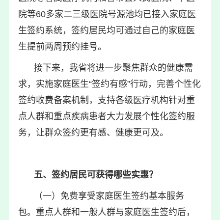
院等60多家二三级医院号源池均已接入家庭医
生签约系统，签约居民均可通过自己的家庭医
生提前两周预约挂号。
接下来，我省将进一步聚焦群众的健康需
求，实施家庭医生“签约有感”行动，完善个性化
签约收费备案机制，支持各级医疗机构针对重
点人群和重点疾病患者大力发展个性化签约服
务，让群众签约更有感、健康更可及。
五、签约居民可获得哪些实惠？
（一）免费享受家庭医生签约基本服务
包。重点人群和一般人群与家庭医生签约后，