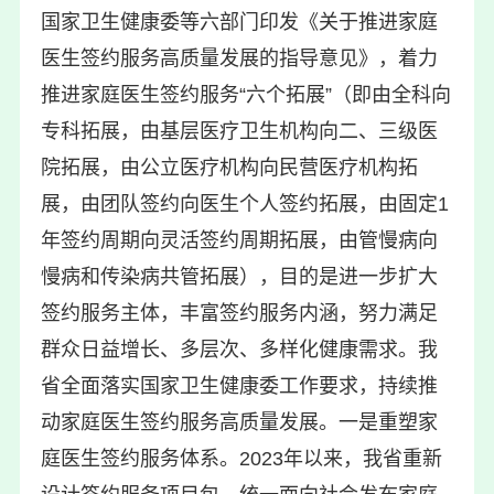
国家卫生健康委等六部门印发《关于推进家庭
医生签约服务高质量发展的指导意见》，着力
推进家庭医生签约服务“六个拓展”（即由全科向
专科拓展，由基层医疗卫生机构向二、三级医
院拓展，由公立医疗机构向民营医疗机构拓
展，由团队签约向医生个人签约拓展，由固定1
年签约周期向灵活签约周期拓展，由管慢病向
慢病和传染病共管拓展），目的是进一步扩大
签约服务主体，丰富签约服务内涵，努力满足
群众日益增长、多层次、多样化健康需求。我
省全面落实国家卫生健康委工作要求，持续推
动家庭医生签约服务高质量发展。一是重塑家
庭医生签约服务体系。2023年以来，我省重新