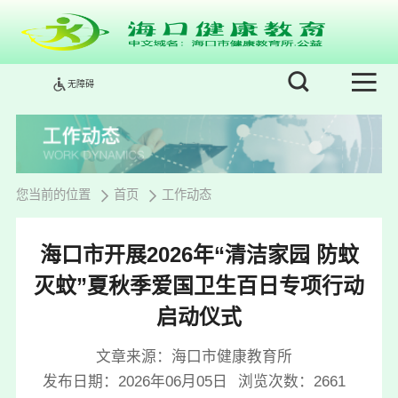
无障碍
您当前的位置
首页
工作动态
海口市开展2026年“清洁家园 防蚊
灭蚊”夏秋季爱国卫生百日专项行动
启动仪式
文章来源：海口市健康教育所
发布日期：2026年06月05日
浏览次数：
2661