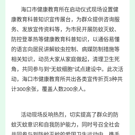
海口市健康教育所在启动仪式现场设置健
康教育科普知识宣传展台，为群众提供咨询服
务、发放宣传资料等，为市民开展防蚊灭蚊、
防控登革热等健康教育科普知识，以通俗易懂
的语言向居民讲解蚊虫控制、病媒防制措施等
相关知识，动员大家从家庭做起，清理卫生死
角，共同参与到“无蚊细胞”试点建设中。此次活
动，海口市健康教育所共出各类宣传折页3种共
计300余张，覆盖人数200余人。
活动现场反响热烈，切实提高了群众的防
蚊灭蚊意识和自我防护能力，同时号召全社会
共同参与到防蚊灭蚊的爱国卫生运动中，携手