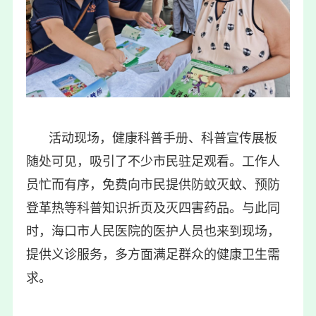
活动现场，健康科普手册、科普宣传展板
随处可见，吸引了不少市民驻足观看。工作人
员忙而有序，免费向市民提供防蚊灭蚊、预防
登革热等科普知识折页及灭四害药品。与此同
时，海口市人民医院的医护人员也来到现场，
提供义诊服务，多方面满足群众的健康卫生需
求。