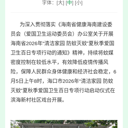
字体：
[
大
]
[
中
]
[
小
]
为深入贯彻落实《海南省健康海南建设委
员会（爱国卫生运动委员会）办公室关于开展
海南省2026年“清洁家园 防蚊灭蚊”夏秋季爱国
卫生百日专项行动的通知》精神，持续将蚊媒
密度控制在较低水平，有效降低疫情传播风
险，保障人民群众身体健康和经济社会稳定，6
月5日上午8时，海口市2026年“清洁家园 防蚊
灭蚊”夏秋季爱国卫生百日专项行动启动仪式在
滨海新村社区戏台开展。