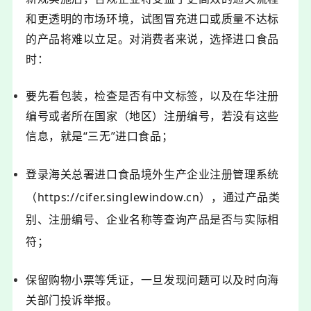
和更透明的市场环境，试图冒充进口或质量不达标
的产品将难以立足。对消费者来说，选择进口食品
时：
要先看包装，检查是否有中文标签，以及在华注册
编号或者所在国家（地区）注册编号，若没有这些
信息，就是“三无”进口食品；
登录海关总署进口食品境外生产企业注册管理系统
（https://cifer.singlewind
ow.cn），
通过产品类
别、注册编号、企业名称等查询产品是否与实际相
符；
保留购物小票等凭证，一旦发现问题可以及时向海
关部门投诉举报。