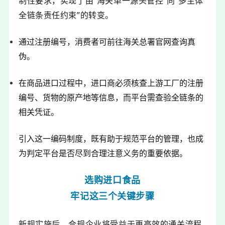
制性要求，实现了由“海关单一源头管控”向“多主体
全链条责任约束”的转变。
通过注册编号，消费者可前往海关总署官网查询真
伪。
在商品进口过程中，进口商必须核查上游工厂的注册
编号、货物的原产地等信息，而平台需查验全链条的
相关凭证。
引入这一编码制度，既有助于规范平台的管理，也成
为判定平台是否尽到合理注意义务的重要依据。
选购进口食品
牢记这三个关键步骤
新规实施后，合规企业将受益于更高效的通关流程