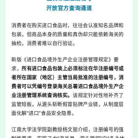
开放官方查询通道
消费者在购买进口食品时，往往会认准知名品牌和
包装，但商品本身的质量和真伪却只能依赖海关的
抽检，消费者难以自行验证。
新版《进口食品境外生产企业注册管理规定》要
求，
所有进口食品包装上必须标注在华注册编号或
者所在国家（地区）主管当局批准的注册编号，消
费者可以凭编号登录海关总署进口食品境外生产企
业注册管理系统查询核实。
该规定针对性地补齐了
监管短板，从源头斩断假冒贴牌产业链，从制度层
面化解“进口”食品安全隐患。
江南大学法学院副教授杨文丽介绍，注册编号的强