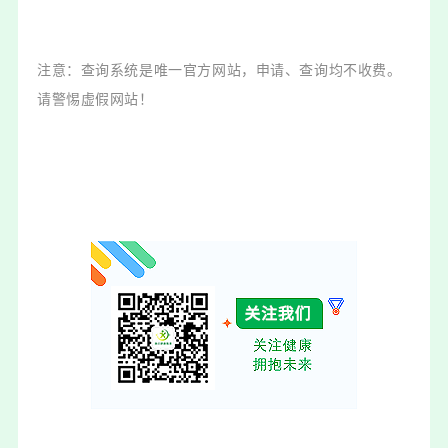
注意：查询系统是唯一官方网站，申请、查询均不收费。
请警惕虚假网站！