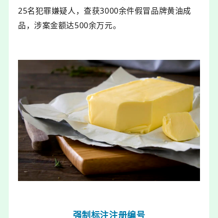
25名犯罪嫌疑人，查获3000余件假冒品牌黄油成
品，涉案金额达500余万元。
强制标注注册编号