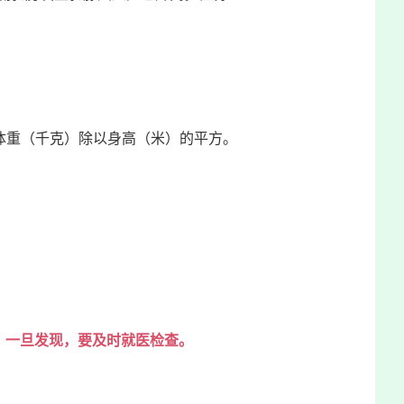
体算法是用体重（千克）除以身高（米）的平方。
，
一旦发现，要及时就医检查。