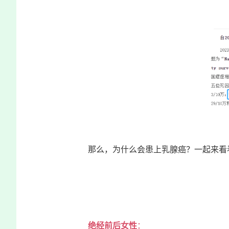
那么，为什么会患上乳腺癌？
一起来看
绝经前后女性
：