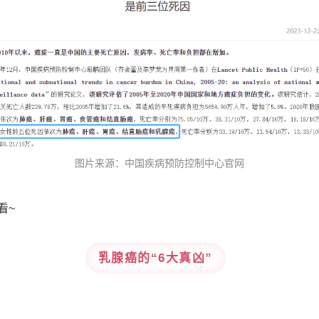
图片来源：中国疾病预防控制中心官网
看~
乳腺癌的
“
6大真凶”