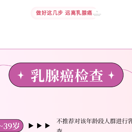
做好这几步 远离乳腺癌