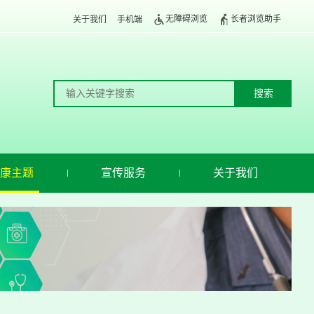
无障碍浏览
长者浏览助手
关于我们
手机端
康主题
宣传服务
关于我们