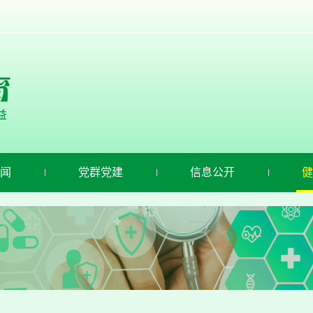
闻
党群党建
信息公开
健