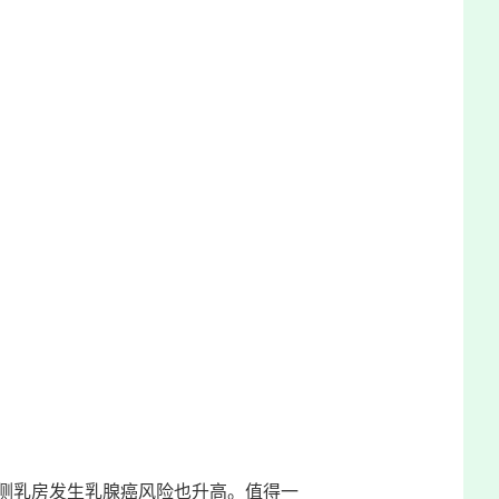
侧乳房发生乳腺癌风险也升高。值得一