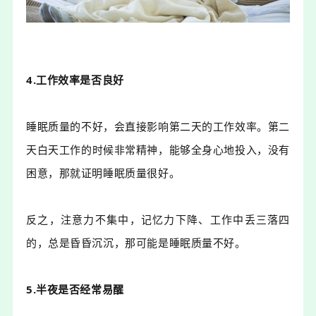
4.工作效率是否良好
睡眠质量的不好，会直接影响第二天的工作效率。第二
天白天工作的时候非常精神，能够全身心地投入，没有
困意，那就证明睡眠质量很好。
反之，注意力不集中，记忆力下降、工作中丢三落四
的，总是昏昏沉沉，那可能是睡眠质量不好。
5.半夜是否经常易醒