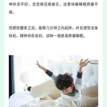
神状态不好，总觉得还是疲乏，这意味着睡眠质量不
高。
而那些醒来之后，能够几分钟之内起床，并且感觉全身
轻松，精神状态良好，这种一般是高质量睡眠。