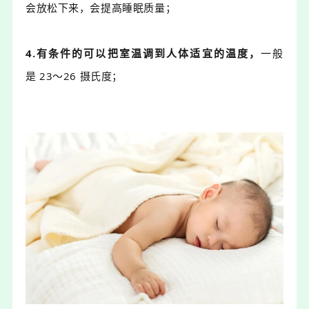
会放松下来，会提高睡眠质量；
4.有条件的可以把室温调到人体适宜的温度，
一般
是
23～26 摄氏度
；