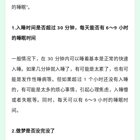
的睡眠”。
1.入睡时间是否超过 30 分钟，每天能否有 6～9 小时
的睡眠时间
一般情况下，在 30 分钟内可以睡着基本是正常的快速
入睡。如果几分钟就入睡了，有可能是太累了，也有可
能是发作性睡病等。但如果超过 1 个小时还没有入睡
的，有可能是太多的烦心事情，引起心理焦虑，入睡慢
或者失眠等。同时，每天可以有 6～9 小时的睡眠时
间。
2.做梦是否没完没了