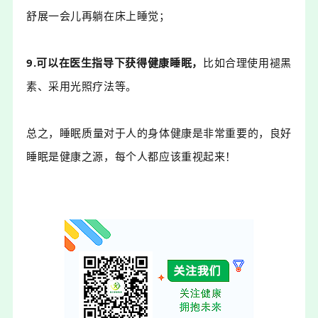
舒展一会儿再躺在床上睡觉；
9.可以在医生指导下获得健康睡眠，
比如
合理使用褪黑
素、采用光照疗法等。
总之，睡眠质量对于人的身体健康是非常重要的，良好
睡眠是健康之源，每个人都应该重视起来！