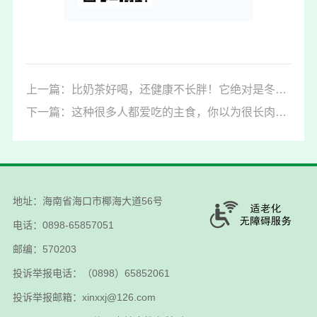
上一篇：比奶茶好喝，还健康不长胖！它绝对是冬天最幸福的饮料
下一篇：这种很多人都爱吃的主食，你以为很长肉，其实减肥友好！
地址：海南省海口市椰海大道56号
电话：0898-65857051
邮编：570203
投诉举报电话：（0898）65852061
投诉举报邮箱：xinxxj@126.com