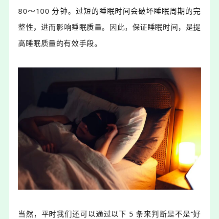
80～100 分钟。过短的睡眠时间会破坏睡眠周期的完
整性，进而影响睡眠质量。因此，
保证睡眠时间，是提
高睡眠质量的有效手段。
当然，平时我们还可以通过以下 5 条来判断是不是“好