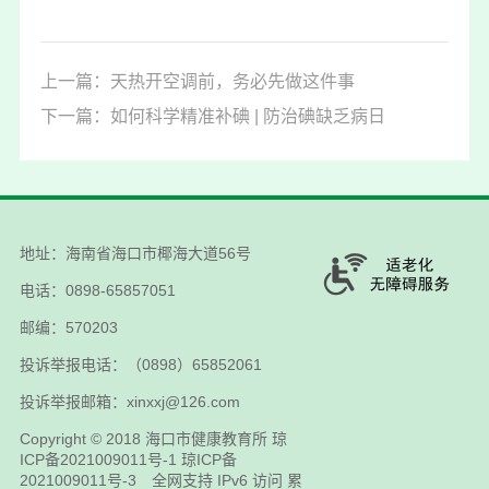
上一篇：天热开空调前，务必先做这件事
下一篇：如何科学精准补碘 | 防治碘缺乏病日
地址：海南省海口市椰海大道56号
电话：0898-65857051
邮编：570203
投诉举报电话：（0898）65852061
投诉举报邮箱：xinxxj@126.com
Copyright © 2018
海口市健康教育所
琼
ICP备2021009011号-1
琼ICP备
2021009011号-3
全网支持 IPv6 访问 累