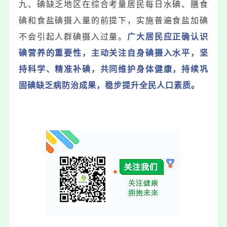
九、碘缺乏地区在综合考量居民每日水碘、膳食
碘和食盐碘摄入量的前提下，实施普遍食盐加碘
不会引起人群碘摄入过量。
广大居民应正确认识
碘营养的重要性，主动关注自身碘摄入水平，坚
持科学、精准补碘，共同维护身体健康，持续巩
固碘缺乏病防治成果，稳步提升全民人口素质。