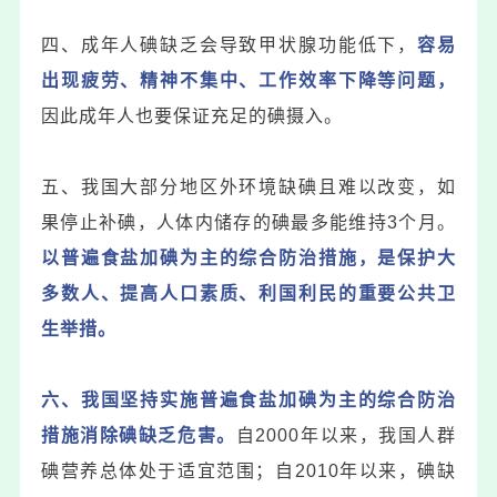
四、成年人碘缺乏会导致甲状腺功能低下，
容易
出现疲劳、精神不集中、工作效率下降等问题，
因此成年人也要保证充足的碘摄入。
五、我国大部分地区外环境缺碘且难以改变，如
果停止补碘，人体内储存的碘最多能维持3个月。
以普遍食盐加碘为主的综合防治措施，是保护大
多数人、提高人口素质、利国利民的重要公共卫
生举措。
六、我国坚持实施普遍食盐加碘为主的综合防治
措施消除碘缺乏危害。
自2000年以来，我国人群
碘营养总体处于适宜范围；自2010年以来，
碘缺