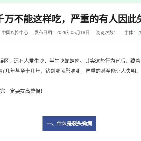
千万不能这样吃，严重的有人因此
：中国疾控中心
发布日期：2026年05月18日
浏览次数：
字体：
[
的误区，还有人爱生吃、半生吃蛇蛙肉。其实这些行为背后，藏
好几年甚至十几年，钻到哪就影响哪，严重的甚至能让人失明、
完一定要提高警惕！
一、
什么是裂头蚴病