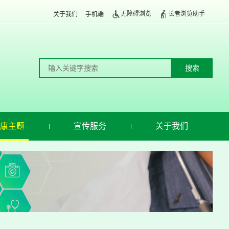
无障碍浏览
长者浏览助手
关于我们
手机端
康主题
宣传服务
关于我们