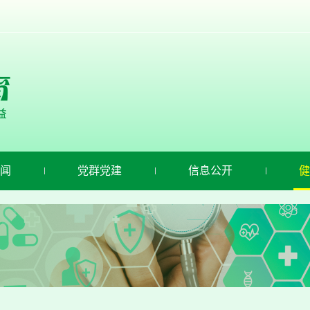
闻
党群党建
信息公开
健