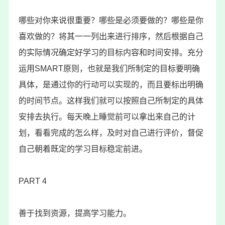
哪些对你来说很重要？哪些是必须要做的？哪些是你
喜欢做的？将其一一列出来进行排序，然后根据自己
的实际情况确定好学习的目标内容和时间安排。充分
运用SMART原则，也就是我们所制定的目标要明确
具体，是通过你的行动可以实现的，而且要标出明确
的时间节点。这样我们就可以按照自己所制定的具体
安排去执行。每天晚上睡觉前可以拿出来自己的计
划，看看完成的怎么样，及时对自己进行评价，督促
自己朝着既定的学习目标稳定前进。
PART 4
善于找到资源，提高学习能力。