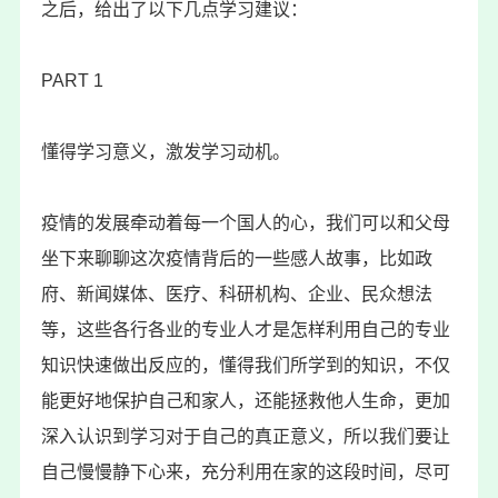
之后，给出了以下几点学习建议：
PART 1
懂得学习意义，激发学习动机。
疫情的发展牵动着每一个国人的心，我们可以和父母
坐下来聊聊这次疫情背后的一些感人故事，比如政
府、新闻媒体、医疗、科研机构、企业、民众想法
等，这些各行各业的专业人才是怎样利用自己的专业
知识快速做出反应的，懂得我们所学到的知识，不仅
能更好地保护自己和家人，还能拯救他人生命，更加
深入认识到学习对于自己的真正意义，所以我们要让
自己慢慢静下心来，充分利用在家的这段时间，尽可