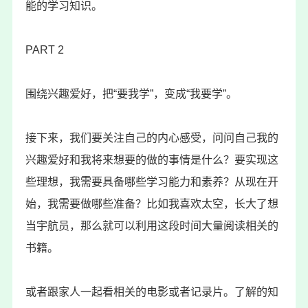
能的学习知识。
PART 2
围绕兴趣爱好，把“要我学”，变成“我要学”。
接下来，我们要关注自己的内心感受，问问自己我的
兴趣爱好和我将来想要的做的事情是什么？要实现这
些理想，我需要具备哪些学习能力和素养？从现在开
始，我需要做哪些准备？比如我喜欢太空，长大了想
当宇航员，那么就可以利用这段时间大量阅读相关的
书籍。
或者跟家人一起看相关的电影或者记录片。了解的知