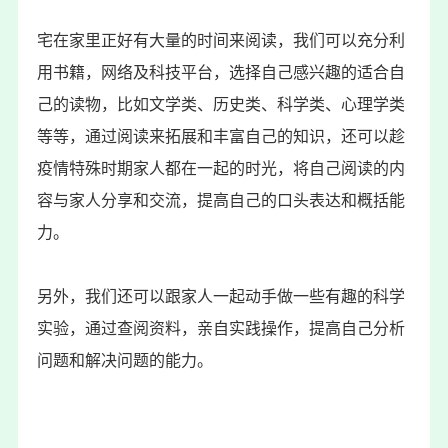
宅在家里正好有大量的时间来阅读，我们可以充分利
用书籍，网络及科技平台，选择自己感兴趣的适合自
己的读物，比如文学类、历史类、科学类、心理学类
等等，通过阅读来拓展和丰富自己的知识，还可以趁
疫情特殊时期家人都在一起的时光，将自己阅读的内
容与家人分享和交流，提高自己的口头表达和概括能
力。
另外，我们还可以跟家人一起动手做一些有趣的科学
实验，通过查阅资料，亲自实践操作，提高自己分析
问题和解决问题的能力。