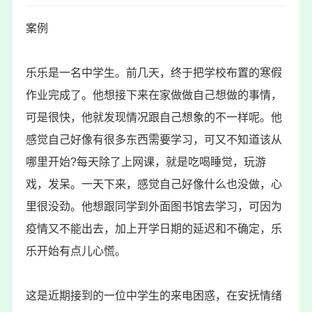
案例
乐乐是一名中学生。前几天，终于把学校布置的寒假
作业完成了。他想接下来在家做做自己想做的事情，
可是很快，他就发现情况跟自己想象的不一样呢。他
感觉自己好像有很多东西需要学习，可又不知道该从
哪里开始?每天除了上网课，就是吃喝睡觉，玩游
戏，发呆。一天下来，感觉自己好像什么也没做，心
里很没劲。他想跟同学到外面图书馆去学习，可因为
疫情又不能出去，加上开学日期的延迟和不确定，乐
乐开始有点儿心慌。
这是近期接到的一位中学生的来电困惑，在安抚情绪