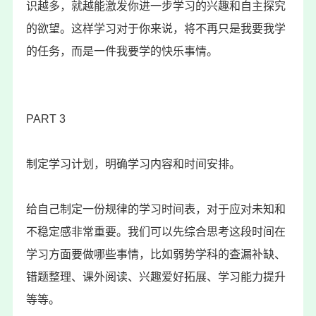
识越多，就越能激发你进一步学习的兴趣和自主探究
的欲望。这样学习对于你来说，将不再只是我要我学
的任务，而是一件我要学的快乐事情。
PART 3
制定学习计划，明确学习内容和时间安排。
给自己制定一份规律的学习时间表，对于应对未知和
不稳定感非常重要。我们可以先综合思考这段时间在
学习方面要做哪些事情，比如弱势学科的查漏补缺、
错题整理、课外阅读、兴趣爱好拓展、学习能力提升
等等。