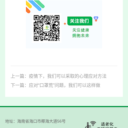
上一篇：疫情下，我们可以采取的心理应对方法
下一篇：应对“口罩荒”问题，我们可以这样做
地址：海南省海口市椰海大道56号