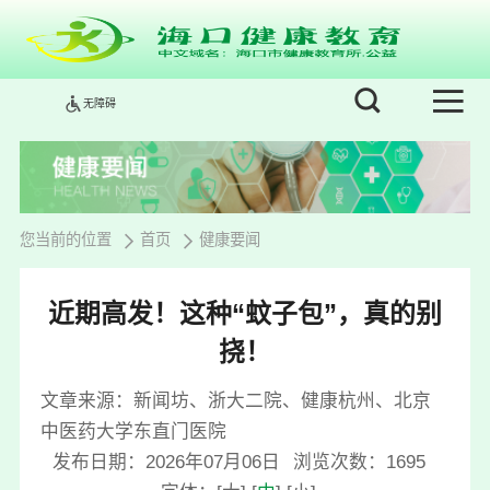
无障碍
您当前的位置
首页
健康要闻
近期高发！这种“蚊子包”，真的别
挠！
文章来源：新闻坊、浙大二院、健康杭州、北京
中医药大学东直门医院
发布日期：2026年07月06日
浏览次数：
1695