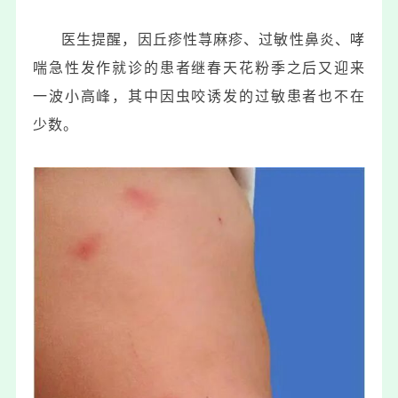
医生提醒，因丘疹性荨麻疹、过敏性鼻炎、哮
喘急性发作就诊的患者继春天花粉季之后又迎来
一波小高峰，其中因虫咬诱发的过敏患者也不在
少数。