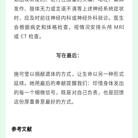
发作、肢体无力或言语不清等上述神经系统症状
时，应及时前往神经内科或神经外科就诊。医生
会根据病史和体格检查，视情况安排头颅 MRI
或 CT 检查。
写在最后：
施可莹以捐献遗体的方式，让生命以另一种形式
延续。她用最后的奉献提醒我们：珍惜身体发出
的每一个细微信号，既是对自己负责，也是回馈
这份厚重善意最好的方式。
参考文献