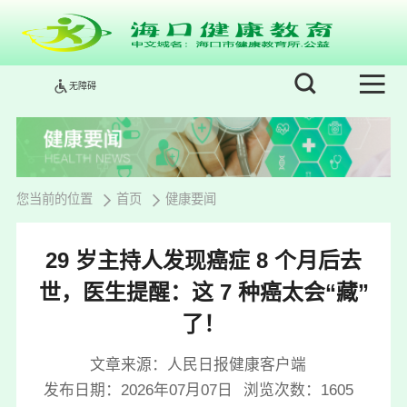
无障碍
您当前的位置
首页
健康要闻
29 岁主持人发现癌症 8 个月后去
世，医生提醒：这 7 种癌太会“藏”
了！
文章来源：人民日报健康客户端
发布日期：2026年07月07日
浏览次数：
1605