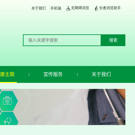
无障碍浏览
长者浏览助手
关于我们
手机端
康主题
宣传服务
关于我们