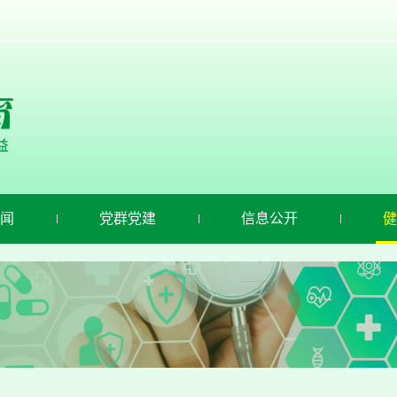
闻
党群党建
信息公开
健