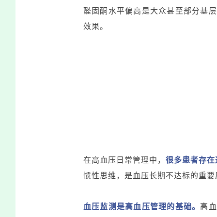
醛固酮水平偏高是大众甚至部分基层
效果。
在高血压日常管理中，
很多患者存在
惯性思维，是血压长期不达标的重要
血压监测是高血压管理的基础。
高血