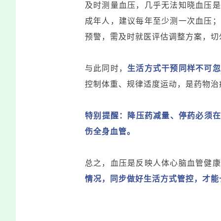
及时测量血压，几乎无法知晓血压是
成年人，建议每年至少测一次血压；
预警，需及时就医评估调整方案，切
与此同时，
生活方式干预同样不可忽
控制体重、规律适度运动，是药物治
特别提醒：降压药减量、停药必须在
伤全身血管。
总之，血压是反映人体心脑血管健康
情况，同步做好生活方式管控，才能