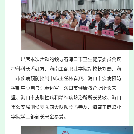
出席本次活动的领导有
海口市卫生健康委员会疾
控科科长潘红方、
海南工商职业学院副校长刘骞、
海
口市疾病预防控制中心主任林春燕、
海口市疾病预防
控制中心副书记秦运军、
海口市健康教育所所长朱
坚、
海口市皮肤性病和精神病防治所所长黄敏、
海口
市公安局刑侦支队四大队队长冯善友、海南工商职业
学院学工部部长宋金易慧。