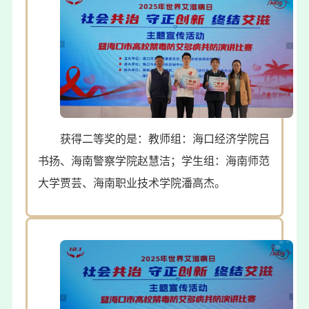
获得二等奖的是：教师组：海口经济学院吕
书扬、海南警察学院赵慧洁；学生组：海南师范
大学贾芸、海南职业技术学院潘高杰。