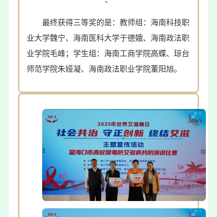
最终获得三等奖的是：教师组：海南科技职
业大学魏宁、海南医科大学于德娥、海南政法职
业学院毛峰；学生组：海南工商学院高蝶、琼台
师范学院朱娅凝、海南政法职业学院董阳旭。