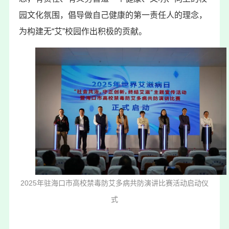
园文化氛围，倡导做自己健康的第一责任人的理念，
为构建无“艾”校园作出积极的贡献。
2025年驻海口市高校禁毒防艾多病共防演讲比赛活动启动仪
式