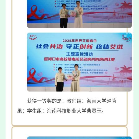
获得一等奖的是：教师组：海南大学赵菡
果；学生组：海南科技职业大学曹灵玉。