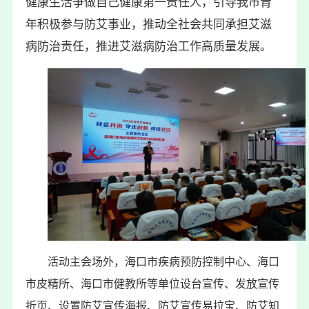
健康生活争做自己健康第一责任人，引导我市青
年积极参与防艾事业，推动全社会共同承担艾滋
病防治责任，推进艾滋病防治工作高质量发展。
活动主会场外，海口市疾病预防控制中心、海口
市皮精所、海口市健教所等单位设台宣传、发放宣传
折页、设置防艾宣传海报、防艾宣传易拉宝、防艾知