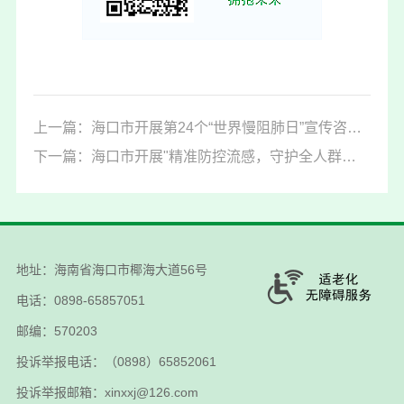
上一篇：海口市开展第24个“世界慢阻肺日”宣传咨询活动
下一篇：海口市开展"精准防控流感，守护全人群健康"主题宣传活动
地址：海南省海口市椰海大道56号
电话：0898-65857051
邮编：570203
投诉举报电话：（0898）65852061
投诉举报邮箱：xinxxj@126.com