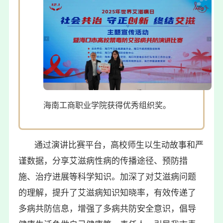
海南工商职业学院获得优秀组织奖。
通过演讲比赛平台，高校师生以生动故事和严
谨数据，分享艾滋病性病的传播途径、预防措
施、治疗进展等科学知识。
加深了对艾滋病问题
的理解，提升了艾滋病知识知晓率，有效传递了
多病共防信息，增强了多病共防安全意识，倡导