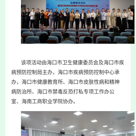
该项活动由海口市卫生健康委员会及海口市疾
病预防控制局主办，海口市疾病预防控制中心承
办，海口市健康教育所、海口市皮肤性病和精神
病防治所、海口市禁毒反恐打私专项工作办公
室、海南工商职业学院协办。