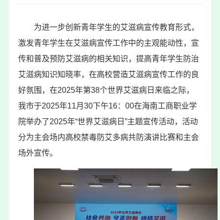
为进一步创新青年学生的艾滋病宣传教育形式，
激发青年学生在艾滋病宣传工作中的主观能动性，宣
传和普及预防艾滋病的相关知识，提高青年学生防治
艾滋病知识知晓率，在高校营造艾滋病宣传工作的良
好氛围，在2025年第38个世界艾滋病日来临之际，
我市于2025年11月30下午16：00在海南工商职业学
院举办了2025年
“世界艾滋病日”主题宣传活动
，
活动
分为主会场内
高校禁毒防艾多病共防演讲比赛和
主会
场外宣传
。