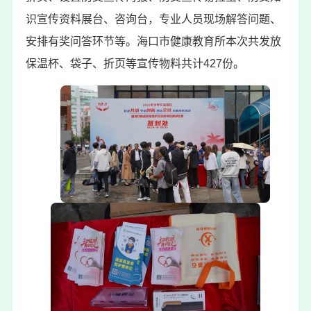
识宣传资料展台、咨询台，专业人员现场解答问题、
安排有奖问答环节等。海口市健康教育所本次共发放
保温杯、袋子、折页等宣传物料共计427份。