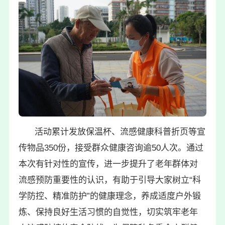
活动累计发放保温杯、流感健康科普折页等宣
传物品350份，接受群众健康咨询逾50人次。通过
本次有针对性的宣传，进一步提升了老年群体对
流感预防重要性的认识，有助于引导大家树立“科
学防控、精准防护”的健康理念，养成适度户外锻
炼、保持良好生活习惯的自觉性，切实筑牢老年