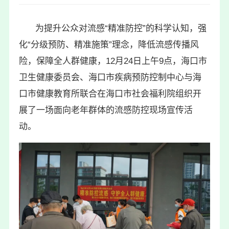
为提升公众对流感“精准防控”的科学认知，强
化“分级预防、精准施策”理念，降低流感传播风
险，保障全人群健康，12月24日上午9点，海口市
卫生健康委员会、海口市疾病预防控制中心与海
口市健康教育所联合在海口市社会福利院组织开
展了一场面向老年群体的流感防控现场宣传活
动。