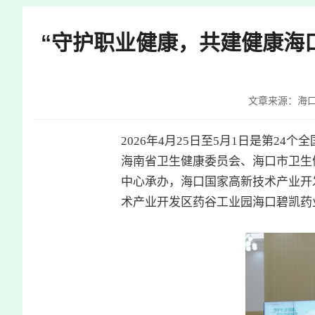
快
捷
“守护职业健康，共建健康海口
键
Ctrl+Alt+9
文章来源：海
2026年4月25日至5月1日是第24个全
海南省卫生健康委员会、海口市卫生
中心承办，海口国家高新技术产业开
术产业开发区药谷工业园海口碧凯药