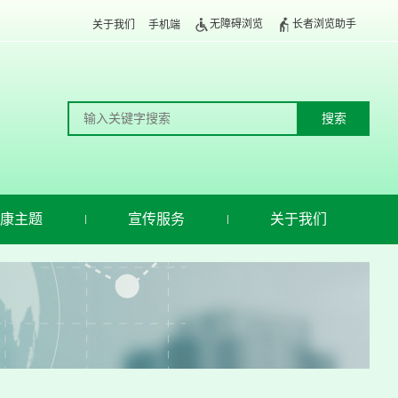
无障碍浏览
长者浏览助手
关于我们
手机端
康主题
宣传服务
关于我们