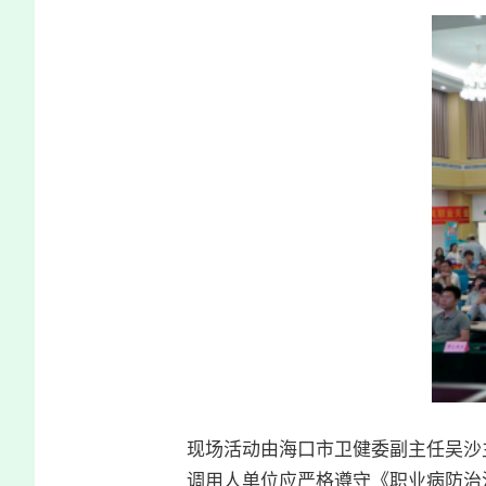
现场活动由海口市卫健委副主任吴沙
调用人单位应严格遵守《职业病防治