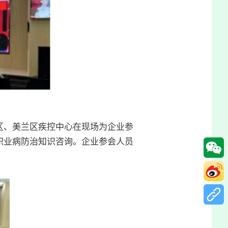
区、美兰区疾控中心在现场为企业参
职业病防治知识咨询。企业参会人员