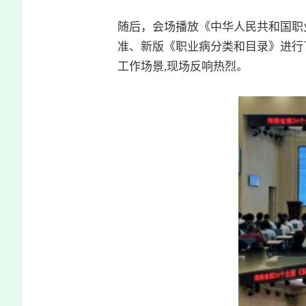
随后，会场播放《中华人民共和国职
准、新版《
职业病分类和目录
》进行
工作场景,现场反响热烈。