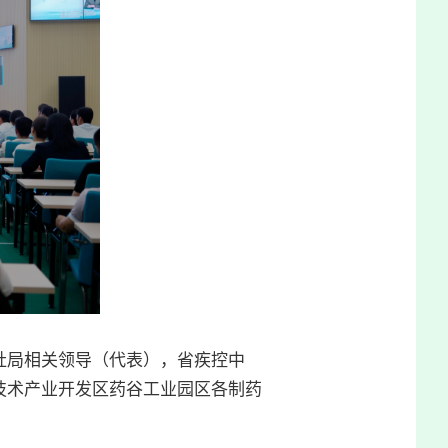
社局相关领导（代表），省疾控中
技术产业开发区药谷工业园区各制药