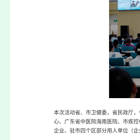
本次活动省、市卫健委，省民政厅，
心、广东省中医院海南医院、市疾控
企业、驻市四个区部分用人单位（企