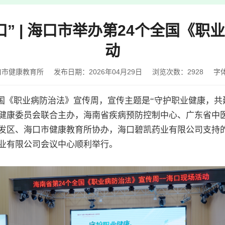
” | 海口市举办第24个全国《
动
口市健康教育所
发布日期：2026年04月29日
浏览次数：
2928
字
国
《职业病防治法》
宣传周，宣传主题是“守护职业健康，共建
健康委员会联合主办，海南省疾病预防控制中心、广东省中
发区、海口市健康教育所协办，海口
碧凯
药业有限公司支持
业有限公司会议中心顺利举行。