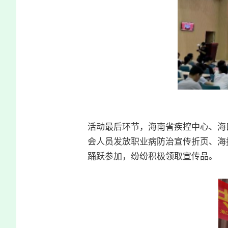
活动最后环节，海南省疾控中心、海
会人员发放职业病防治宣传折页、海
踊跃参加，纷纷积极领取宣传品。