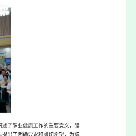
阐述了职业健康工作的重要意义，强
作提出了明确要求和殷切希望，为职