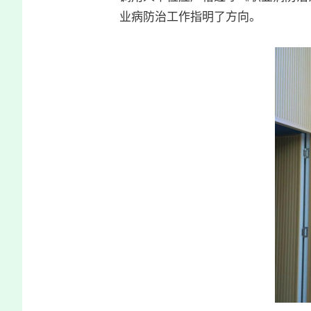
业病防治工作指明了方向。