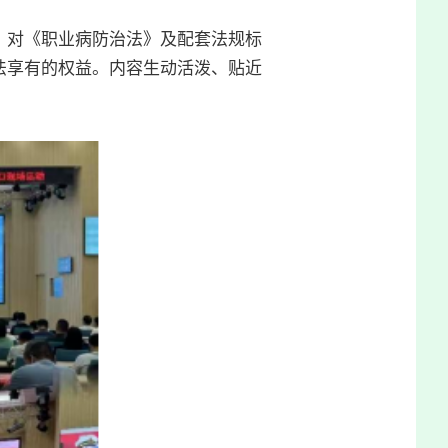
，对《职业病防治法》及配套法规标
法享有的权益。内容生动活泼、贴近