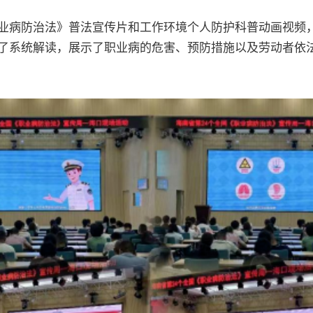
业病防治法》普法宣传片和工作环境个人防护科普动画视频
了系统解读，展示了职业病的危害、预防措施以及劳动者依