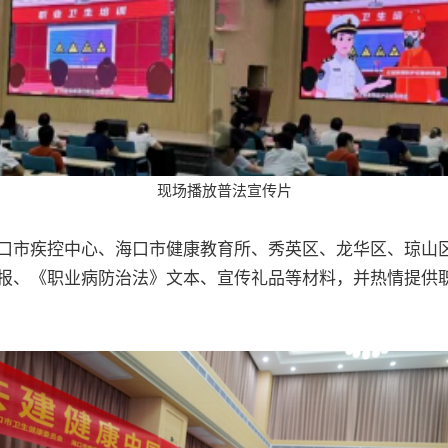
现场播放普法宣传片
口市疾控中心、海口市健康教育所、秀英区、龙华区、琼山
报、《职业病防治法》文本、宣传礼品等材料，并热情提供