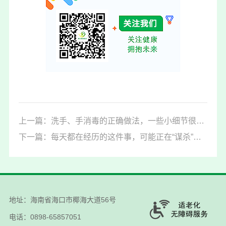
上一篇：洗手、手消毒的正确做法，一些小细节很容易被忽略
下一篇：每天都在经历的这件事，可能正在“谋杀”你的听力
地址：海南省海口市椰海大道56号
电话：0898-65857051