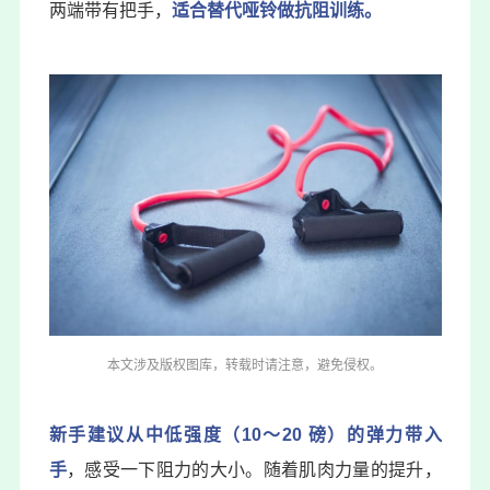
两端带有把手，
适合替代哑铃做抗阻训练。
本文涉及版权图库，转载时请注意，避免侵权。
新手建议从中低强度
（10～20 磅）
的弹力带入
手
，感受一下阻力的大小。随着肌肉力量的提升，