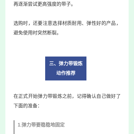
再逐渐尝试更高强度的带子。
选购时，还要注意选择材质耐用、弹性好的产品，
避免使用时突然断裂。
三、
弹力带锻炼
动作推荐
在正式开始弹力带锻炼之前，记得确认自己做好了
下面的准备：
1.弹力带要稳稳地固定