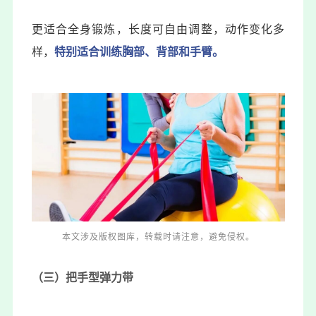
更适合全身锻炼，长度可自由调整，动作变化多
样，
特别适合训练胸部、背部和手臂。
本文涉及版权图库，转载时请注意，避免侵权。
（三）把手型弹力带