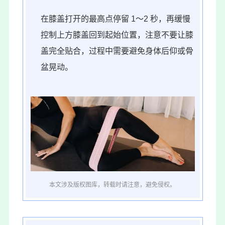
在膝盖打开的最高点停留 1～2 秒，再缓慢
控制上方膝盖回到起始位置，注意不要让膝
盖完全贴合，过程中需要避免身体后仰或骨
盆晃动。
本文涉及版权图库，转载时请注意，避免侵权。