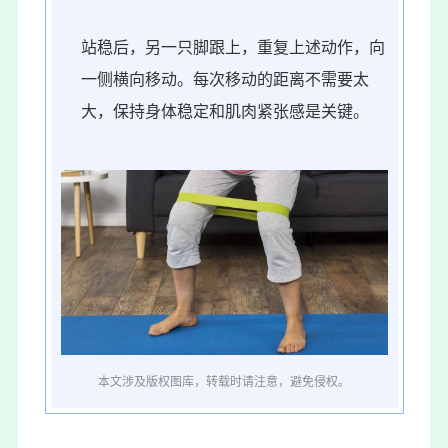
站稳后，另一只脚跟上，重复上述动作，向
一侧横向移动。每次移动的距离不需要太
大，保持身体稳定和肌肉紧张感是关键。
本文涉及版权图库，转载时请注意，避免侵权。