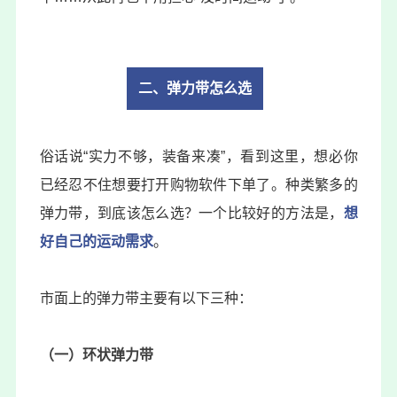
二、弹力带怎么选
俗话说“实力不够，装备来凑”，看到这里，想必你
已经忍不住想要打开购物软件下单了。种类繁多的
弹力带，到底该怎么选？一个比较好的方法是，
想
好自己的运动需求
。
市面上的弹力带主要有以下三种：
（一）环状弹力带