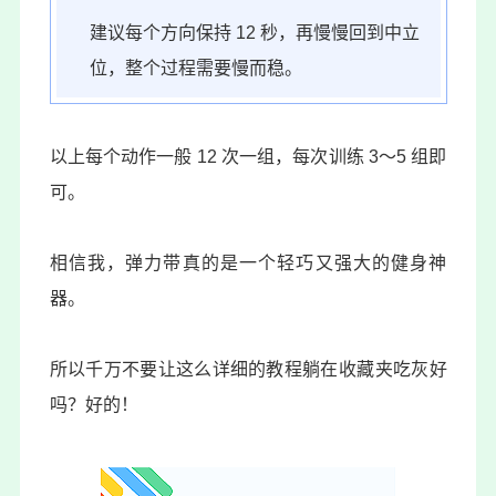
建议每个方向保持 12 秒，再慢慢回到中立
位，整个过程需要慢而稳。
以上每个动作一般 12 次一组，每次训练 3～5 组即
可。
相信我，弹力带真的是一个轻巧又强大的健身神
器。
所以千万不要让这么详细的教程躺在收藏夹吃灰好
吗？好的！