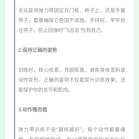
无论是将弹力带固定在门框、椅子上，还是手握
带子，都要确保它稳固不滑脱。手持时，牢牢抓
住带子，防止回弹时“飞出去”伤到自己。
2.保持正确的姿势
训练时，核心收紧，背部挺直，避免身体歪斜或
动作变形。正确的姿势不仅能提升训练效果，还
能保护你的关节和肌肉。
3.动作慢而稳
弹力带训练不是“越快越好”。每个动作都要缓